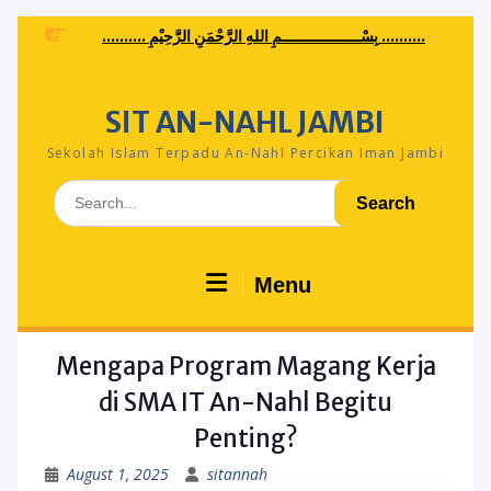
Skip
.......... بِسْــــــــــــــــــمِ اللهِ الرَّحْمَنِ الرَّحِيْمِ ..........
to
content
SIT AN-NAHL JAMBI
Sekolah Islam Terpadu An-Nahl Percikan Iman Jambi
Search
for:
Menu
Mengapa Program Magang Kerja
di SMA IT An-Nahl Begitu
Penting?
August 1, 2025
sitannah