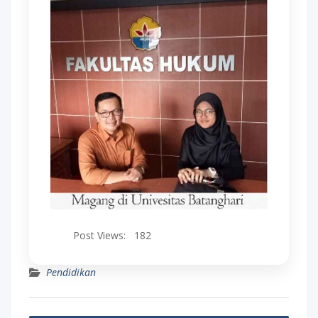
Post Views:
182
Pendidikan