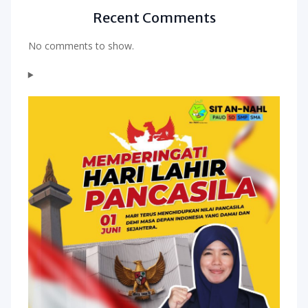
Recent Comments
No comments to show.