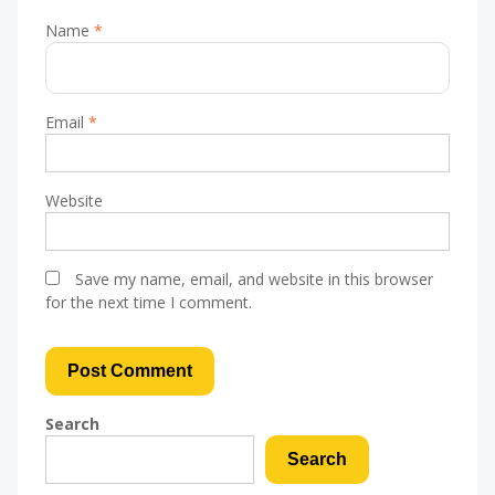
Name
*
Email
*
Website
Save my name, email, and website in this browser
for the next time I comment.
Search
Search