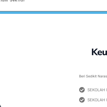
Keu
Beri Sedikit Naras
SEKOLAH 
SEKOLAH