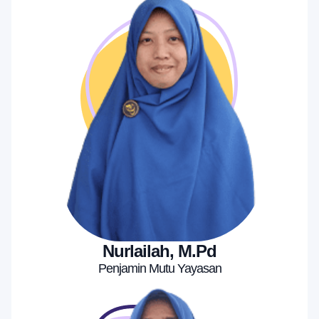
Nurlailah, M.Pd
Penjamin Mutu Yayasan