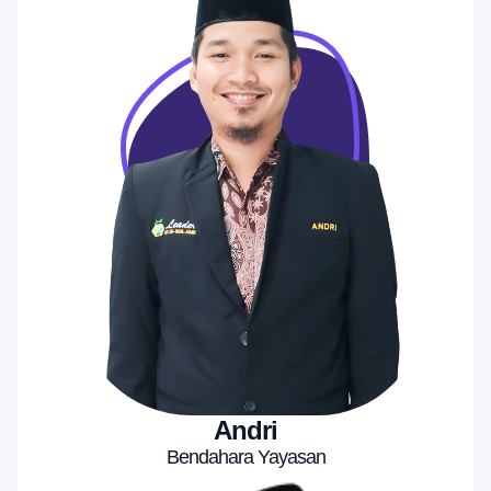
Andri
Bendahara Yayasan