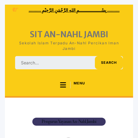
.......... بِسْــــــــــــــــــمِ اللهِ الرَّحْمَنِ الرَّحِيْمِ ..........
SIT AN-NAHL JAMBI
Sekolah Islam Terpadu An-Nahl Percikan Iman
Jambi
MENU
Pengurus Yayasan An-Nahl Jambi