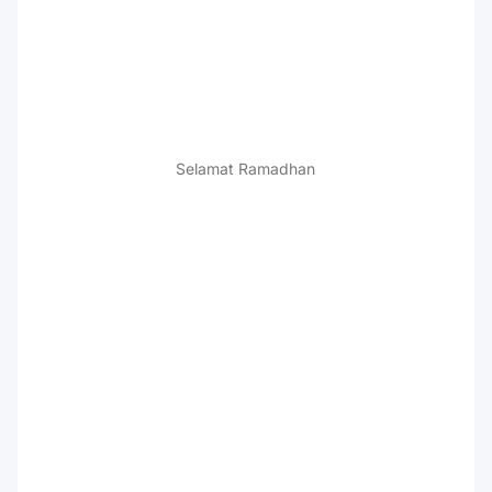
Selamat Ramadhan