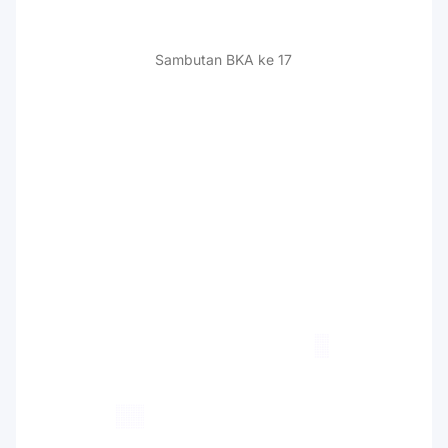
Sambutan BKA ke 17