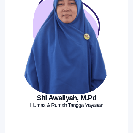
Siti Awaliyah, M.Pd
Humas & Rumah Tangga Yayasan