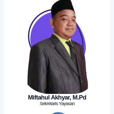
Miftahul Akhyar, M.Pd
Sekretaris Yayasan