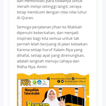
dan memotivasi para siswanya untuk
meraih mimpi setinggi langit, seraya
tetap membumi dengan nilai-nilai luhur
Al-Quran.
Semoga perjalanan Jihan ke Makkah
dipenuhi keberkahan, dan menjadi
inspirasi bagi kita semua untuk tak
pernah lelah berjuang di jalan kebaikan.
Karena setiap huruf Kalam-Nya yang
dihafal, setiap ayat yang direnungkan,
adalah langkah menuju cahaya dan
Ridha-Nya. Amiin