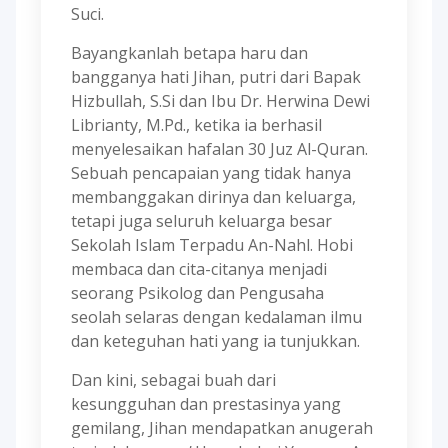
Suci.
Bayangkanlah betapa haru dan
bangganya hati Jihan, putri dari Bapak
Hizbullah, S.Si dan Ibu Dr. Herwina Dewi
Librianty, M.Pd., ketika ia berhasil
menyelesaikan hafalan 30 Juz Al-Quran.
Sebuah pencapaian yang tidak hanya
membanggakan dirinya dan keluarga,
tetapi juga seluruh keluarga besar
Sekolah Islam Terpadu An-Nahl. Hobi
membaca dan cita-citanya menjadi
seorang Psikolog dan Pengusaha
seolah selaras dengan kedalaman ilmu
dan keteguhan hati yang ia tunjukkan.
Dan kini, sebagai buah dari
kesungguhan dan prestasinya yang
gemilang, Jihan mendapatkan anugerah