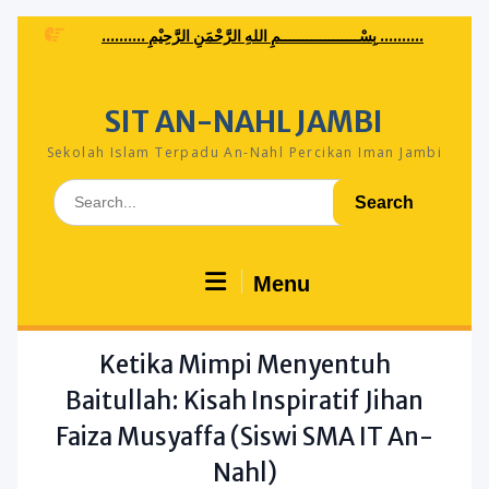
Skip
.......... بِسْــــــــــــــــــمِ اللهِ الرَّحْمَنِ الرَّحِيْمِ ..........
to
content
SIT AN-NAHL JAMBI
Sekolah Islam Terpadu An-Nahl Percikan Iman Jambi
Search
for:
Menu
Ketika Mimpi Menyentuh
Baitullah: Kisah Inspiratif Jihan
Faiza Musyaffa (Siswi SMA IT An-
Nahl)