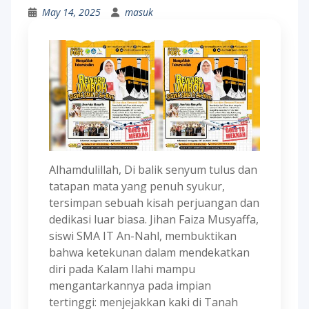
May 14, 2025
masuk
Alhamdulillah, Di balik senyum tulus dan
tatapan mata yang penuh syukur,
tersimpan sebuah kisah perjuangan dan
dedikasi luar biasa. Jihan Faiza Musyaffa,
siswi SMA IT An-Nahl, membuktikan
bahwa ketekunan dalam mendekatkan
diri pada Kalam Ilahi mampu
mengantarkannya pada impian
tertinggi: menjejakkan kaki di Tanah