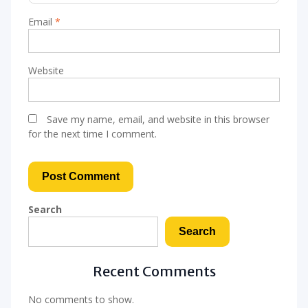
Email
*
Website
Save my name, email, and website in this browser
for the next time I comment.
Search
Search
Recent Comments
No comments to show.