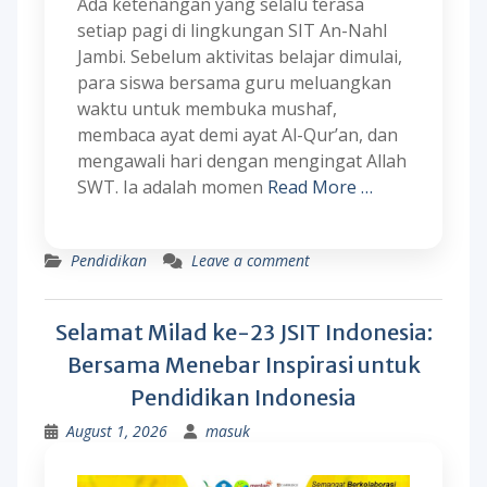
Ada ketenangan yang selalu terasa
setiap pagi di lingkungan SIT An-Nahl
Jambi. Sebelum aktivitas belajar dimulai,
para siswa bersama guru meluangkan
waktu untuk membuka mushaf,
membaca ayat demi ayat Al-Qur’an, dan
mengawali hari dengan mengingat Allah
SWT. Ia adalah momen
Read More …
Pendidikan
Leave a comment
Selamat Milad ke-23 JSIT Indonesia:
Bersama Menebar Inspirasi untuk
Pendidikan Indonesia
August 1, 2026
masuk