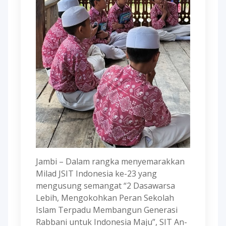
Jambi – Dalam rangka menyemarakkan
Milad JSIT Indonesia ke-23 yang
mengusung semangat “2 Dasawarsa
Lebih, Mengokohkan Peran Sekolah
Islam Terpadu Membangun Generasi
Rabbani untuk Indonesia Maju”, SIT An-