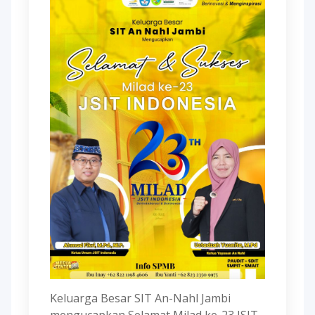
Keluarga Besar SIT An-Nahl Jambi