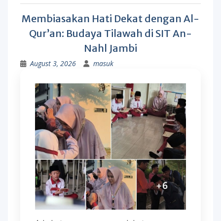
Membiasakan Hati Dekat dengan Al-
Qur’an: Budaya Tilawah di SIT An-
Nahl Jambi
August 3, 2026
masuk