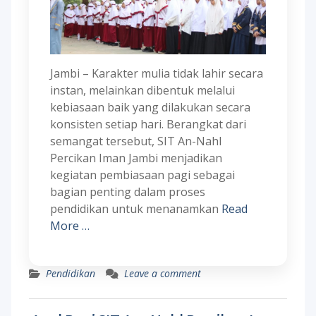
Jambi – Karakter mulia tidak lahir secara
instan, melainkan dibentuk melalui
kebiasaan baik yang dilakukan secara
konsisten setiap hari. Berangkat dari
semangat tersebut, SIT An-Nahl
Percikan Iman Jambi menjadikan
kegiatan pembiasaan pagi sebagai
bagian penting dalam proses
pendidikan untuk menanamkan
Read
More …
Pendidikan
Leave a comment