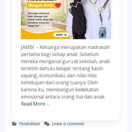
JAMBI – Keluarga merupakan madrasah
pertama bagi setiap anak. Sebelum
mereka mengenal guru di sekolah, anak
terlebih dahulu belajar tentang kasih
sayang, komunikasi, dan nilai-nilai
kehidupan dari orang tuanya. Oleh
karena itu, membangun kedekatan
emosional antara orang tua dan anak
Read More …
Pendidikan
Leave a comment