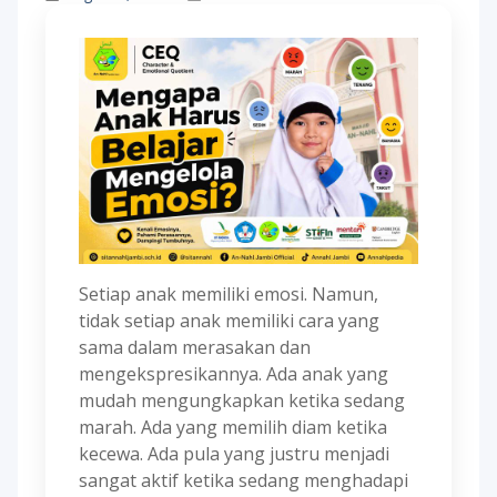
Setiap anak memiliki emosi. Namun,
tidak setiap anak memiliki cara yang
sama dalam merasakan dan
mengekspresikannya. Ada anak yang
mudah mengungkapkan ketika sedang
marah. Ada yang memilih diam ketika
kecewa. Ada pula yang justru menjadi
sangat aktif ketika sedang menghadapi