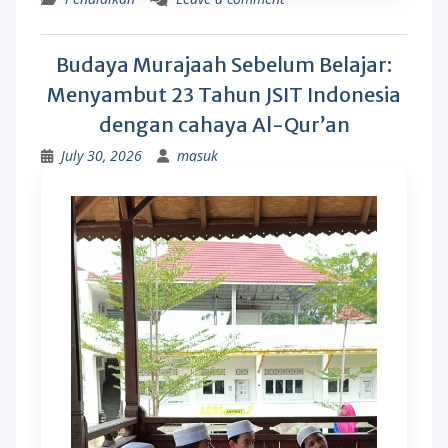
Budaya Murajaah Sebelum Belajar:
Menyambut 23 Tahun JSIT Indonesia
dengan cahaya Al-Qur’an
July 30, 2026
masuk