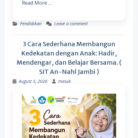
Read More …
Pendidikan
Leave a comment
3 Cara Sederhana Membangun
Kedekatan dengan Anak: Hadir,
Mendengar, dan Belajar Bersama. (
SIT An-Nahl Jambi )
August 5, 2026
masuk