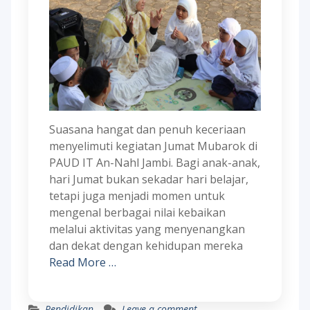
Suasana hangat dan penuh keceriaan
menyelimuti kegiatan Jumat Mubarok di
PAUD IT An-Nahl Jambi. Bagi anak-anak,
hari Jumat bukan sekadar hari belajar,
tetapi juga menjadi momen untuk
mengenal berbagai nilai kebaikan
melalui aktivitas yang menyenangkan
dan dekat dengan kehidupan mereka
Read More …
Pendidikan
Leave a comment