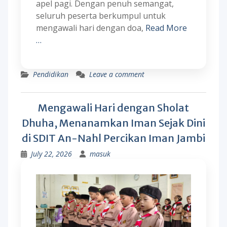
apel pagi. Dengan penuh semangat,
seluruh peserta berkumpul untuk
mengawali hari dengan doa,
Read More
…
Pendidikan
Leave a comment
Mengawali Hari dengan Sholat
Dhuha, Menanamkan Iman Sejak Dini
di SDIT An-Nahl Percikan Iman Jambi
July 22, 2026
masuk