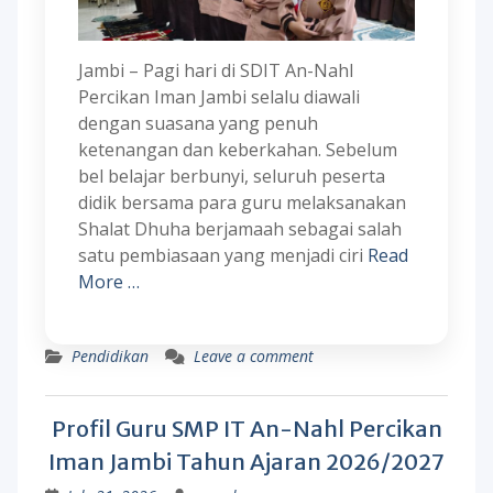
Jambi – Pagi hari di SDIT An-Nahl
Percikan Iman Jambi selalu diawali
dengan suasana yang penuh
ketenangan dan keberkahan. Sebelum
bel belajar berbunyi, seluruh peserta
didik bersama para guru melaksanakan
Shalat Dhuha berjamaah sebagai salah
satu pembiasaan yang menjadi ciri
Read
More …
Pendidikan
Leave a comment
Profil Guru SMP IT An-Nahl Percikan
Iman Jambi Tahun Ajaran 2026/2027