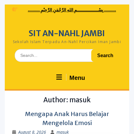
Skip
.......... بِسْــــــــــــــــــمِ اللهِ الرَّحْمَنِ الرَّحِيْمِ ..........
to
content
SIT AN-NAHL JAMBI
Sekolah Islam Terpadu An-Nahl Percikan Iman Jambi
Search
for:
Menu
Author:
masuk
Mengapa Anak Harus Belajar
Mengelola Emosi
August 8, 2026
masuk