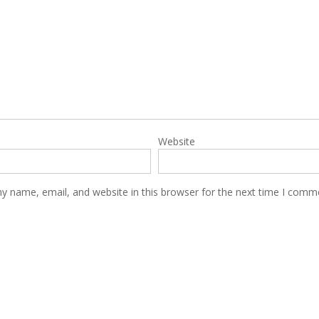
Website
y name, email, and website in this browser for the next time I comm