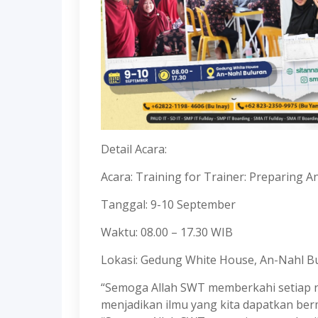
Detail Acara:
Acara: Training for Trainer: Preparing
Tanggal: 9-10 September
Waktu: 08.00 – 17.30 WIB
Lokasi: Gedung White House, An-Nahl Bu
“Semoga Allah SWT memberkahi setiap ni
menjadikan ilmu yang kita dapatkan ber