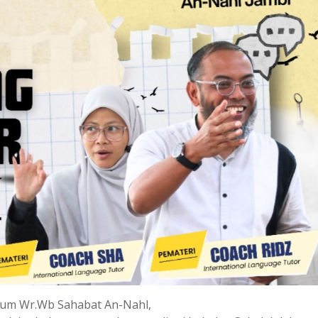
ikum Wr.Wb Sahabat An-Nahl,