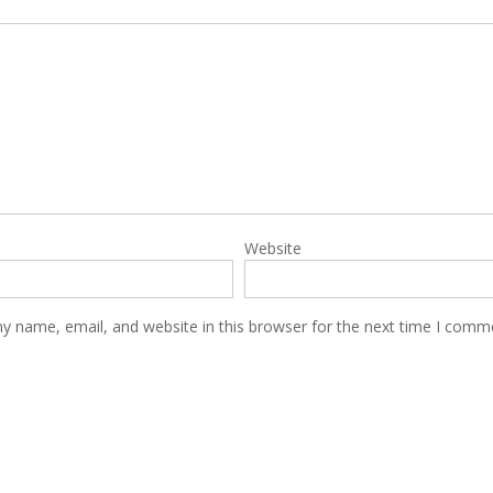
Website
y name, email, and website in this browser for the next time I comm