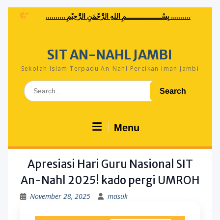
Skip
.......... بِسْــــــــــــــــــمِ اللهِ الرَّحْمَنِ الرَّحِيْمِ ..........
to
content
SIT AN-NAHL JAMBI
Sekolah Islam Terpadu An-Nahl Percikan Iman Jambi
Search
for:
Menu
Apresiasi Hari Guru Nasional SIT
An-Nahl 2025! kado pergi UMROH
November 28, 2025
masuk