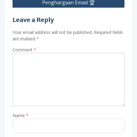
Penghargaan Emas! 🏆
Leave a Reply
Your email address will not be published.
Required fields
are marked
*
Comment
*
Name
*