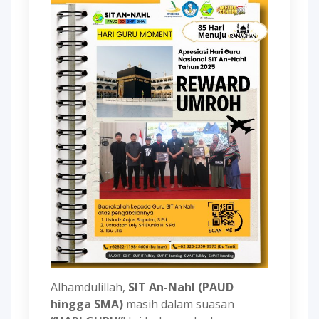
Alhamdulillah,
SIT An-Nahl (PAUD
hingga SMA)
masih dalam suasan