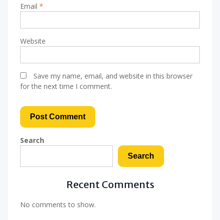
Email
*
Website
Save my name, email, and website in this browser
for the next time I comment.
Search
Search
Recent Comments
No comments to show.