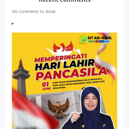
No comments to show.