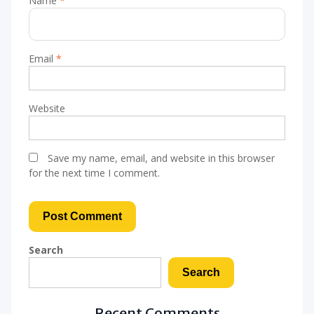
Name
*
Email
*
Website
Save my name, email, and website in this browser
for the next time I comment.
Search
Search
Recent Comments