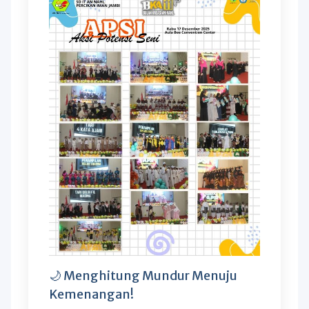
🌙 Menghitung Mundur Menuju
Kemenangan!