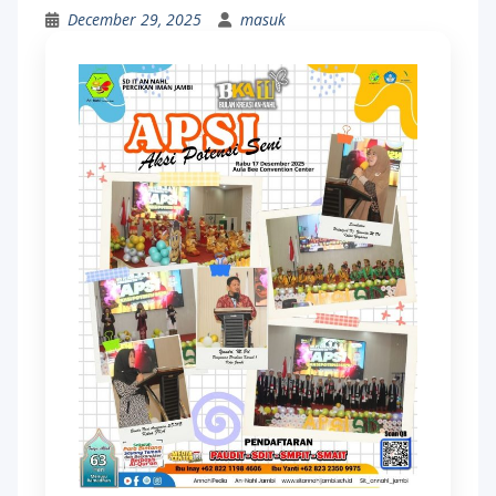
December 29, 2025
masuk