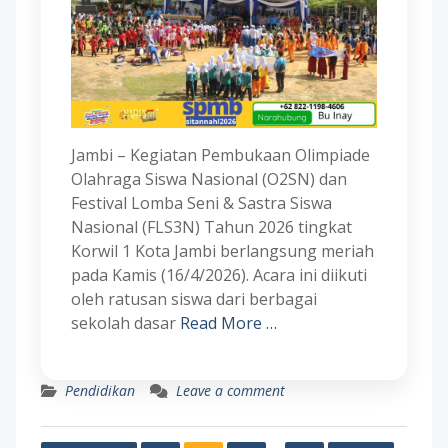
Jambi – Kegiatan Pembukaan Olimpiade
Olahraga Siswa Nasional (O2SN) dan
Festival Lomba Seni & Sastra Siswa
Nasional (FLS3N) Tahun 2026 tingkat
Korwil 1 Kota Jambi berlangsung meriah
pada Kamis (16/4/2026). Acara ini diikuti
oleh ratusan siswa dari berbagai
sekolah dasar
Read More …
Pendidikan
Leave a comment