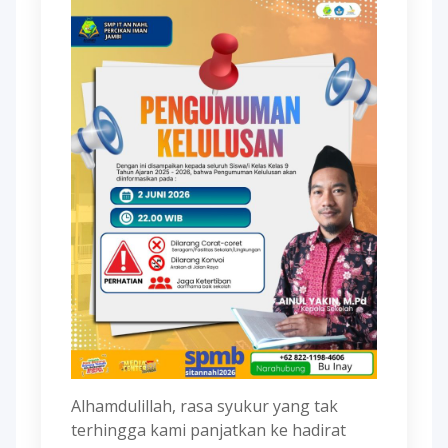
Alhamdulillah, rasa syukur yang tak
terhingga kami panjatkan ke hadirat