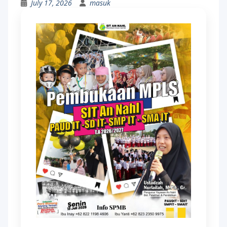
July 17, 2026
masuk