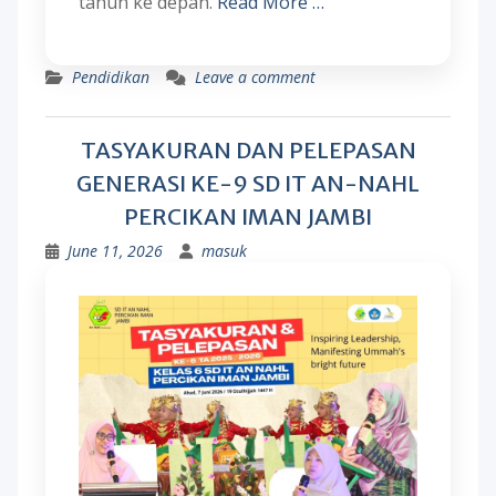
tahun ke depan.
Read More …
Pendidikan
Leave a comment
TASYAKURAN DAN PELEPASAN
GENERASI KE-9 SD IT AN-NAHL
PERCIKAN IMAN JAMBI
June 11, 2026
masuk