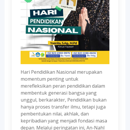
Hari Pendidikan Nasional merupakan
momentum penting untuk
merefleksikan peran pendidikan dalam
membentuk generasi bangsa yang
unggul, berkarakter, Pendidikan bukan
hanya proses transfer ilmu, tetapi juga
pembentukan nilai, akhlak, dan
kepribadian yang menjadi fondasi masa
depan. Melalui peringatan ini, An-Nahl