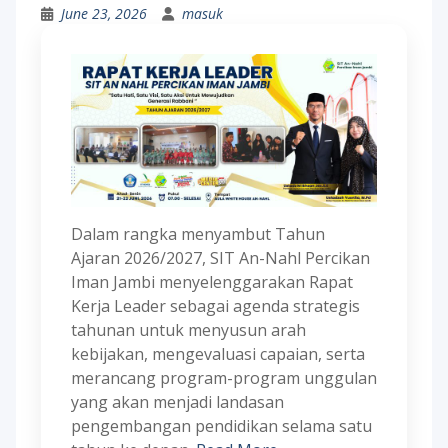
June 23, 2026
masuk
Dalam rangka menyambut Tahun
Ajaran 2026/2027, SIT An-Nahl Percikan
Iman Jambi menyelenggarakan Rapat
Kerja Leader sebagai agenda strategis
tahunan untuk menyusun arah
kebijakan, mengevaluasi capaian, serta
merancang program-program unggulan
yang akan menjadi landasan
pengembangan pendidikan selama satu