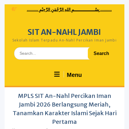
Skip
.......... بِسْــــــــــــــــــمِ اللهِ الرَّحْمَنِ الرَّحِيْمِ ..........
to
content
SIT AN-NAHL JAMBI
Sekolah Islam Terpadu An-Nahl Percikan Iman Jambi
Search
for:
Menu
MPLS SIT An-Nahl Percikan Iman
Jambi 2026 Berlangsung Meriah,
Tanamkan Karakter Islami Sejak Hari
Pertama