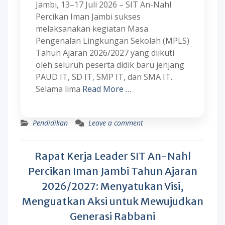
Jambi, 13–17 Juli 2026 – SIT An-Nahl
Percikan Iman Jambi sukses
melaksanakan kegiatan Masa
Pengenalan Lingkungan Sekolah (MPLS)
Tahun Ajaran 2026/2027 yang diikuti
oleh seluruh peserta didik baru jenjang
PAUD IT, SD IT, SMP IT, dan SMA IT.
Selama lima
Read More …
Pendidikan
Leave a comment
Rapat Kerja Leader SIT An-Nahl
Percikan Iman Jambi Tahun Ajaran
2026/2027: Menyatukan Visi,
Menguatkan Aksi untuk Mewujudkan
Generasi Rabbani