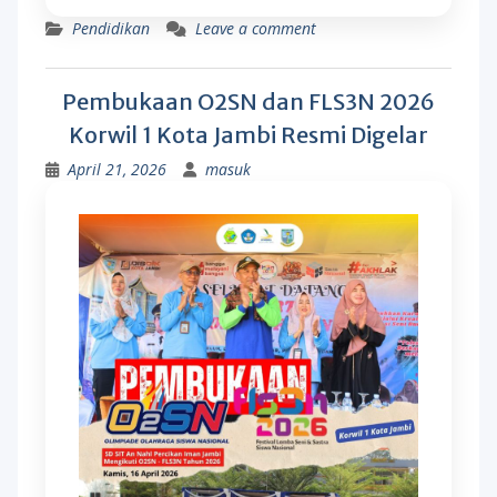
Pendidikan
Leave a comment
Pembukaan O2SN dan FLS3N 2026
Korwil 1 Kota Jambi Resmi Digelar
April 21, 2026
masuk