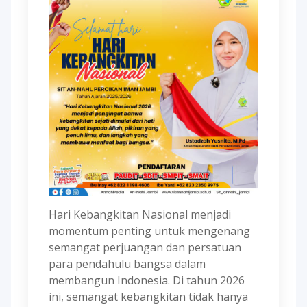
Hari Kebangkitan Nasional menjadi
momentum penting untuk mengenang
semangat perjuangan dan persatuan
para pendahulu bangsa dalam
membangun Indonesia. Di tahun 2026
ini, semangat kebangkitan tidak hanya