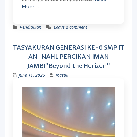
More …
Pendidikan
Leave a comment
TASYAKURAN GENERASI KE-6 SMP IT
AN-NAHL PERCIKAN IMAN
JAMBI”Beyond the Horizon”
June 11, 2026
masuk