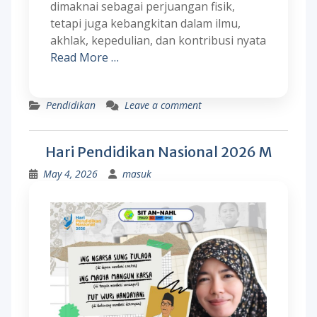
dimaknai sebagai perjuangan fisik,
tetapi juga kebangkitan dalam ilmu,
akhlak, kepedulian, dan kontribusi nyata
Read More …
Pendidikan
Leave a comment
Hari Pendidikan Nasional 2026 M
May 4, 2026
masuk