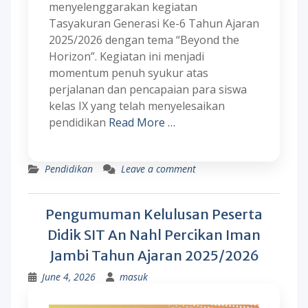
menyelenggarakan kegiatan
Tasyakuran Generasi Ke-6 Tahun Ajaran
2025/2026 dengan tema “Beyond the
Horizon”. Kegiatan ini menjadi
momentum penuh syukur atas
perjalanan dan pencapaian para siswa
kelas IX yang telah menyelesaikan
pendidikan
Read More …
Pendidikan
Leave a comment
Pengumuman Kelulusan Peserta
Didik SIT An Nahl Percikan Iman
Jambi Tahun Ajaran 2025/2026
June 4, 2026
masuk