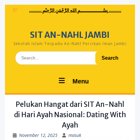
Skip
.......... بِسْــــــــــــــــــمِ اللهِ الرَّحْمَنِ الرَّحِيْمِ ..........
to
content
SIT AN-NAHL JAMBI
Sekolah Islam Terpadu An-Nahl Percikan Iman Jambi
Search
for:
Menu
Pelukan Hangat dari SIT An-Nahl
di Hari Ayah Nasional: Dating With
Ayah
November 12, 2025
masuk