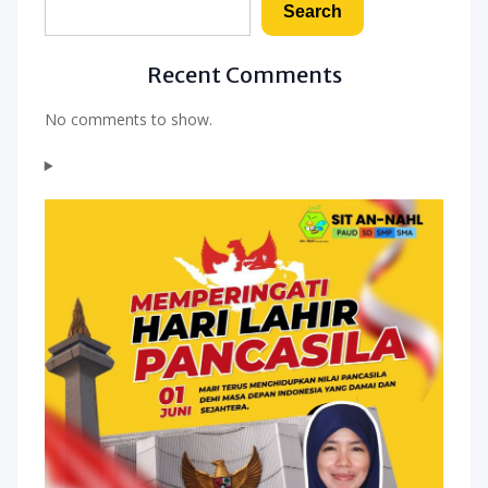
Search
Recent Comments
No comments to show.