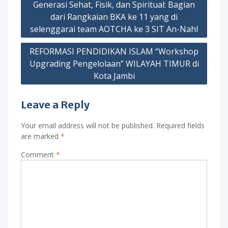
navigation
Generasi Sehat, Fisik, dan Spiritual: Bagian
dari Rangkaian BKA ke 11 yang di
selenggarai team AOTCHA ke 3 SIT An-Nahl
REFORMASI PENDIDIKAN ISLAM “Workshop
Upgrading Pengelolaan” WILAYAH TIMUR di
Kota Jambi
Leave a Reply
Your email address will not be published.
Required fields
are marked
*
Comment
*