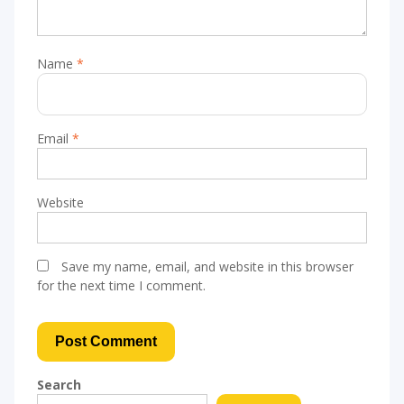
Name
*
Email
*
Website
Save my name, email, and website in this browser
for the next time I comment.
Search