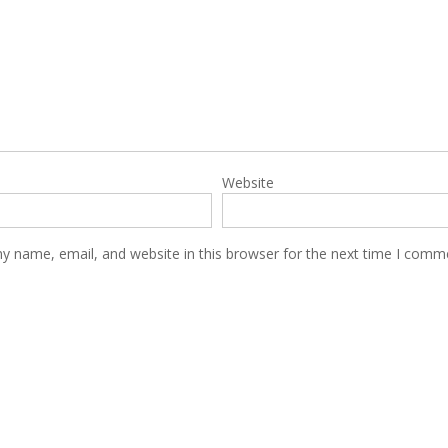
Website
y name, email, and website in this browser for the next time I comm