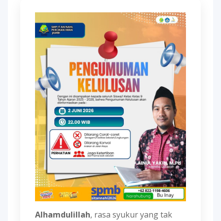
Alhamdulillah
, rasa syukur yang tak