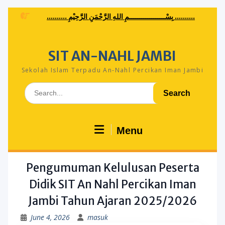
Skip
.......... بِسْــــــــــــــــــمِ اللهِ الرَّحْمَنِ الرَّحِيْمِ ..........
to
content
SIT AN-NAHL JAMBI
Sekolah Islam Terpadu An-Nahl Percikan Iman Jambi
Search
for:
Menu
Pengumuman Kelulusan Peserta
Didik SIT An Nahl Percikan Iman
Jambi Tahun Ajaran 2025/2026
June 4, 2026
masuk