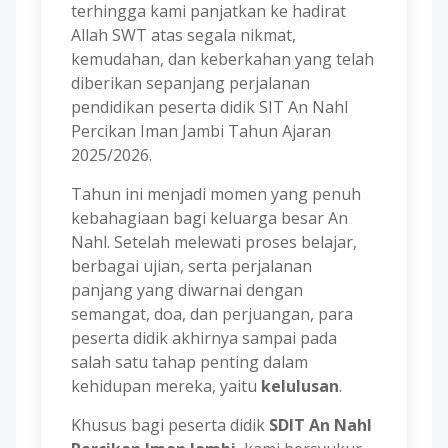
terhingga kami panjatkan ke hadirat
Allah SWT atas segala nikmat,
kemudahan, dan keberkahan yang telah
diberikan sepanjang perjalanan
pendidikan peserta didik SIT An Nahl
Percikan Iman Jambi Tahun Ajaran
2025/2026.
Tahun ini menjadi momen yang penuh
kebahagiaan bagi keluarga besar An
Nahl. Setelah melewati proses belajar,
berbagai ujian, serta perjalanan
panjang yang diwarnai dengan
semangat, doa, dan perjuangan, para
peserta didik akhirnya sampai pada
salah satu tahap penting dalam
kehidupan mereka, yaitu
kelulusan
.
Khusus bagi peserta didik
SDIT An Nahl