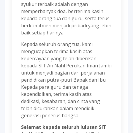
syukur terbaik adalah dengan
memperbanyak doa, berterima kasih
kepada orang tua dan guru, serta terus
berkomitmen menjadi pribadi yang lebih
baik setiap harinya.
Kepada seluruh orang tua, kami
mengucapkan terima kasih atas
kepercayaan yang telah diberikan
kepada SIT An Nahl Percikan Iman Jambi
untuk menjadi bagian dari perjalanan
pendidikan putra-putri Bapak dan Ibu.
Kepada para guru dan tenaga
kependidikan, terima kasih atas
dedikasi, kesabaran, dan cinta yang
telah dicurahkan dalam mendidik
generasi penerus bangsa.
Selamat kepada seluruh lulusan SIT