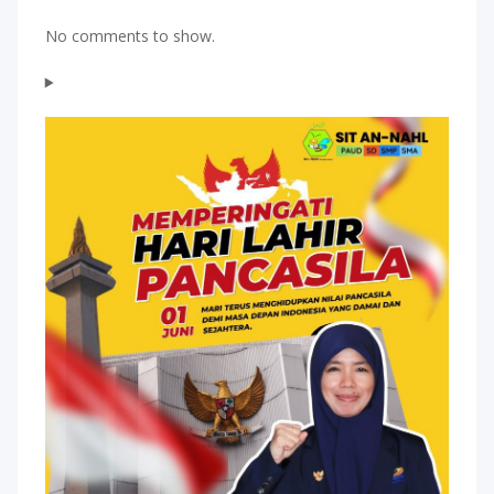
No comments to show.