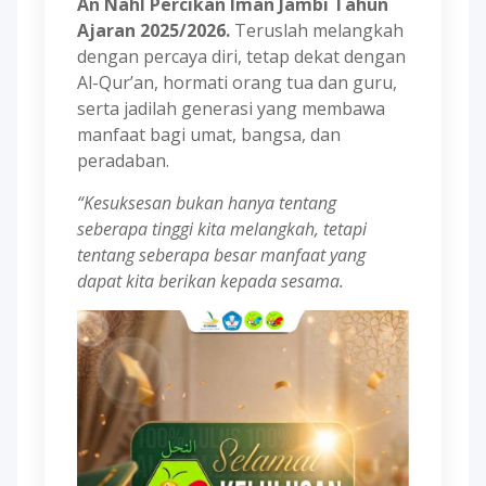
An Nahl Percikan Iman Jambi Tahun
Ajaran 2025/2026.
Teruslah melangkah
dengan percaya diri, tetap dekat dengan
Al-Qur’an, hormati orang tua dan guru,
serta jadilah generasi yang membawa
manfaat bagi umat, bangsa, dan
peradaban.
“Kesuksesan bukan hanya tentang
seberapa tinggi kita melangkah, tetapi
tentang seberapa besar manfaat yang
dapat kita berikan kepada sesama.