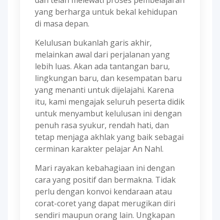
dan telah melewati proses pembelajaran
yang berharga untuk bekal kehidupan
di masa depan.
Kelulusan bukanlah garis akhir,
melainkan awal dari perjalanan yang
lebih luas. Akan ada tantangan baru,
lingkungan baru, dan kesempatan baru
yang menanti untuk dijelajahi. Karena
itu, kami mengajak seluruh peserta didik
untuk menyambut kelulusan ini dengan
penuh rasa syukur, rendah hati, dan
tetap menjaga akhlak yang baik sebagai
cerminan karakter pelajar An Nahl.
Mari rayakan kebahagiaan ini dengan
cara yang positif dan bermakna. Tidak
perlu dengan konvoi kendaraan atau
corat-coret yang dapat merugikan diri
sendiri maupun orang lain. Ungkapan