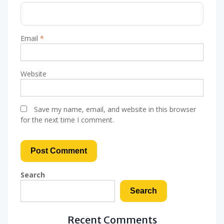
Email
*
Website
Save my name, email, and website in this browser
for the next time I comment.
Search
Search
Recent Comments