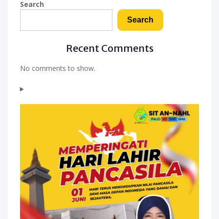
Search
Search
Recent Comments
No comments to show.