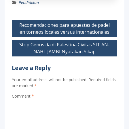
Pendidikan
Post
Recomendaciones para apuestas de padel
navigation
en torneos locales versus internacionales
Stop Genosida di Palestina Civitas SIT AN-
NAHL JAMBI Nyatakan Sikap
Leave a Reply
Your email address will not be published.
Required fields
are marked
*
Comment
*