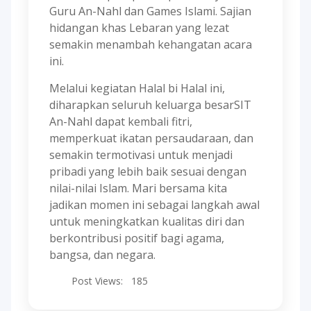
Guru An-Nahl dan Games Islami. Sajian
hidangan khas Lebaran yang lezat
semakin menambah kehangatan acara
ini.
Melalui kegiatan Halal bi Halal ini,
diharapkan seluruh keluarga besarSIT
An-Nahl dapat kembali fitri,
memperkuat ikatan persaudaraan, dan
semakin termotivasi untuk menjadi
pribadi yang lebih baik sesuai dengan
nilai-nilai Islam. Mari bersama kita
jadikan momen ini sebagai langkah awal
untuk meningkatkan kualitas diri dan
berkontribusi positif bagi agama,
bangsa, dan negara.
Post Views:
185