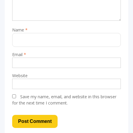
Name
*
Email
*
Website
Save my name, email, and website in this browser
for the next time I comment.