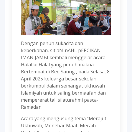
Dengan penuh sukacita dan
keberkahan, sit aN-nAHL pERCIKAN
IMAN JAMBI kembali menggelar acara
Halal bi Halal yang penuh makna.
Bertempat di Bee Saung , pada Selasa, 8
April 2025 keluarga besar sekolah
berkumpul dalam semangat ukhuwah
Islamiyah untuk saling bermaafan dan
mempererat tali silaturahmi pasca-
Ramadan.
Acara yang mengusung tema “Merajut
Ukhuwah, Menebar Maaf, Meraih