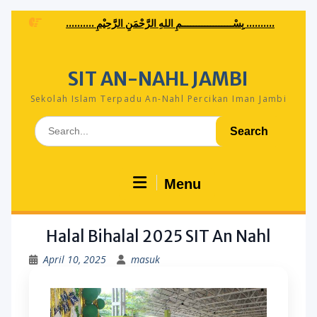
Skip
.......... بِسْــــــــــــــــــمِ اللهِ الرَّحْمَنِ الرَّحِيْمِ ..........
to
content
SIT AN-NAHL JAMBI
Sekolah Islam Terpadu An-Nahl Percikan Iman Jambi
Search
for:
Menu
Halal Bihalal 2025 SIT An Nahl
April 10, 2025
masuk