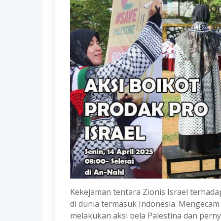
Kekejaman tentara Zionis Israel terhad
di dunia termasuk Indonesia. Mengecam 
melakukan aksi bela Palestina dan perny