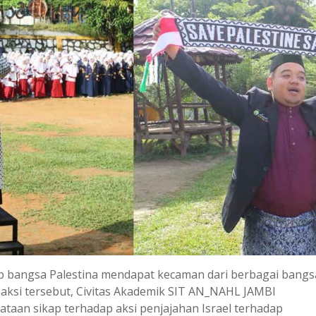
ap bangsa Palestina mendapat kecaman dari berbagai bangs
aksi tersebut, Civitas Akademik SIT AN_NAHL JAMBI
ataan sikap terhadap aksi penjajahan Israel terhadap