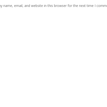
y name, email, and website in this browser for the next time I comm