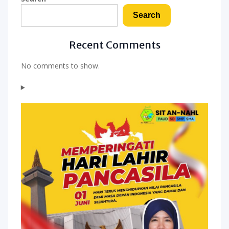
Search
Recent Comments
No comments to show.