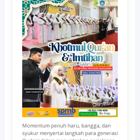
Momentum penuh haru, bangga, dan
syukur menyertai langkah para generasi