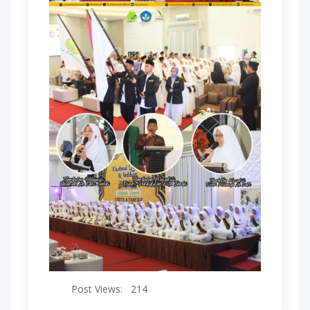
Post Views:
214