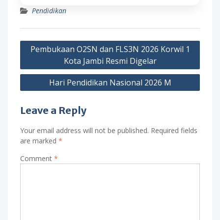
Pendidikan
Post
Pembukaan O2SN dan FLS3N 2026 Korwil 1
navigation
Kota Jambi Resmi Digelar
Hari Pendidikan Nasional 2026 M
Leave a Reply
Your email address will not be published.
Required fields
are marked
*
Comment
*