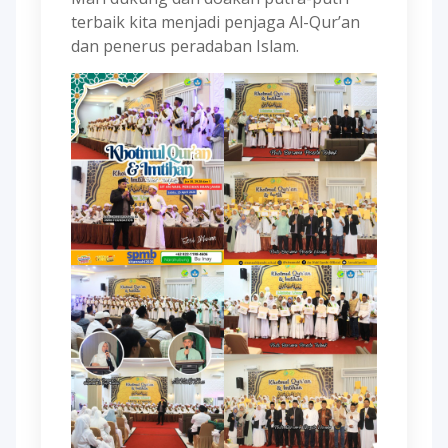
terbaik kita menjadi penjaga Al-Qur’an
dan penerus peradaban Islam.